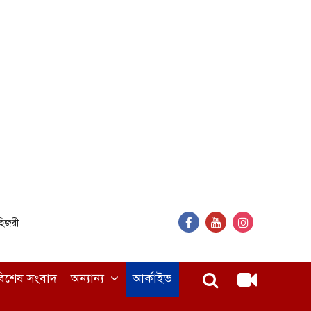
হিজরী
বিশেষ সংবাদ
অন্যান্য
আর্কাইভ