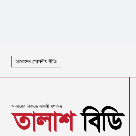
আমাদের গোপনীয় নীতি