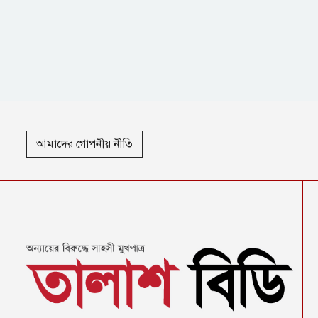
আমাদের গোপনীয় নীতি