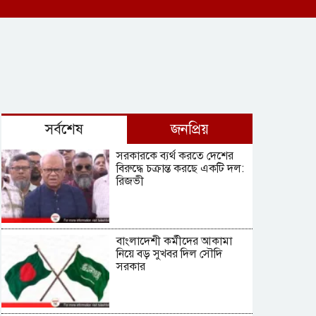
সর্বশেষ
জনপ্রিয়
সরকারকে ব্যর্থ করতে দেশের
বিরুদ্ধে চক্রান্ত করছে একটি দল:
রিজভী
বাংলাদেশী কর্মীদের আকামা
নিয়ে বড় সুখবর দিল সৌদি
সরকার