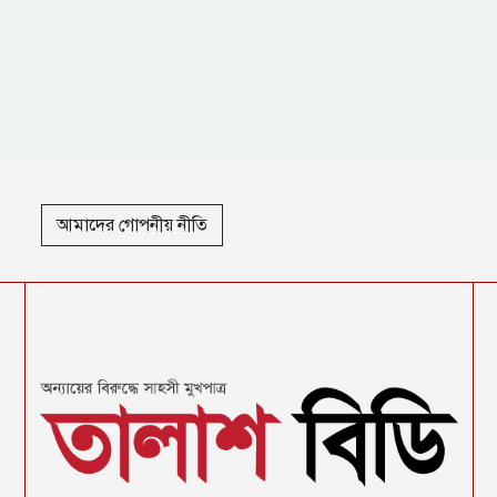
আমাদের গোপনীয় নীতি