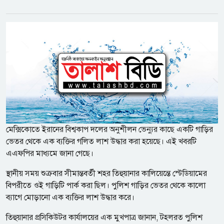
মেক্সিকোতে ইরানের বিশ্বকাপ দলের অনুশীলন ভেন্যুর কাছে একটি গাড়ির
ভেতর থেকে এক ব্যক্তির গলিত লাশ উদ্ধার করা হয়েছে। এই খবরটি
এএফপির মাধ্যমে জানা গেছে।
স্থানীয় সময় শুক্রবার সীমান্তবর্তী শহর তিহুয়ানার কালিয়েন্তে স্টেডিয়ামের
বিপরীতে ওই গাড়িটি পার্ক করা ছিল। পুলিশ গাড়ির ভেতর থেকে কালো
ব্যাগে মোড়ানো এক ব্যক্তির লাশ উদ্ধার করে।
তিহুয়ানার প্রসিকিউটর কার্যালয়ের এক মুখপাত্র জানান, টহলরত পুলিশ