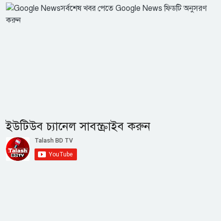
সর্বশেষ খবর পেতে Google News ফিডটি অনুসরণ
করুন
ইউটিউব চ্যানেল সাবস্ক্রাইব করুন