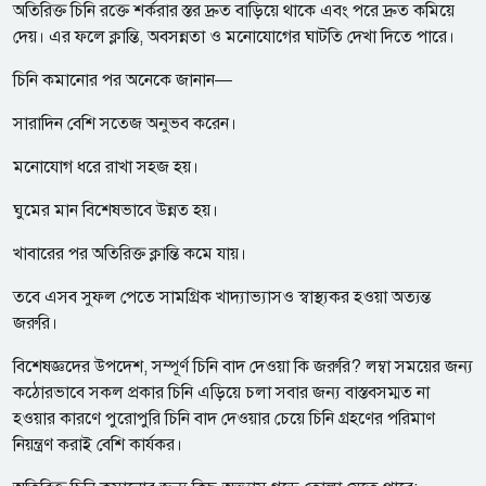
অতিরিক্ত চিনি রক্তে শর্করার স্তর দ্রুত বাড়িয়ে থাকে এবং পরে দ্রুত কমিয়ে
দেয়। এর ফলে ক্লান্তি, অবসন্নতা ও মনোযোগের ঘাটতি দেখা দিতে পারে।
চিনি কমানোর পর অনেকে জানান—
সারাদিন বেশি সতেজ অনুভব করেন।
মনোযোগ ধরে রাখা সহজ হয়।
ঘুমের মান বিশেষভাবে উন্নত হয়।
খাবারের পর অতিরিক্ত ক্লান্তি কমে যায়।
তবে এসব সুফল পেতে সামগ্রিক খাদ্যাভ্যাসও স্বাস্থ্যকর হওয়া অত্যন্ত
জরুরি।
বিশেষজ্ঞদের উপদেশ, সম্পূর্ণ চিনি বাদ দেওয়া কি জরুরি? লম্বা সময়ের জন্য
কঠোরভাবে সকল প্রকার চিনি এড়িয়ে চলা সবার জন্য বাস্তবসম্মত না
হওয়ার কারণে পুরোপুরি চিনি বাদ দেওয়ার চেয়ে চিনি গ্রহণের পরিমাণ
নিয়ন্ত্রণ করাই বেশি কার্যকর।