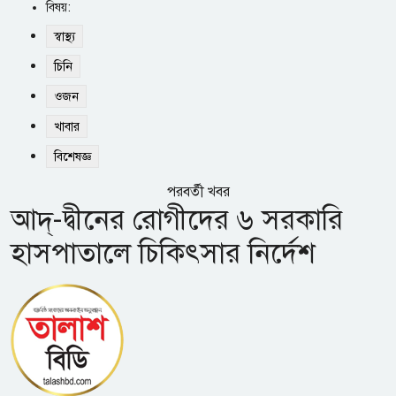
বিষয়:
স্বাস্থ্য
চিনি
ওজন
খাবার
বিশেষজ্ঞ
পরবর্তী খবর
আদ্‌-দ্বীনের রোগীদের ৬ সরকারি
হাসপাতালে চিকিৎসার নির্দেশ