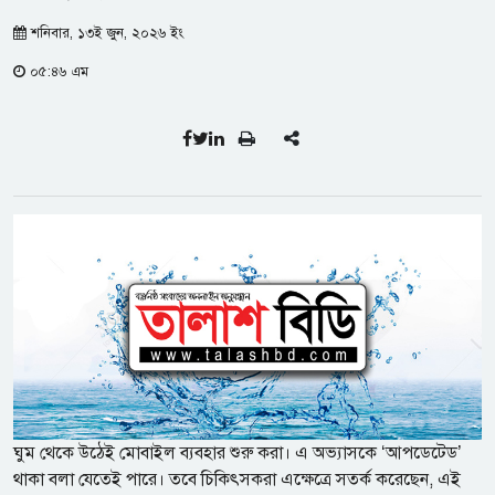
শনিবার, ১৩ই জুন, ২০২৬ ইং
০৫:৪৬ এম
ঘুম থেকে উঠেই মোবাইল ব্যবহার শুরু করা। এ অভ্যাসকে ‘আপডেটেড’
থাকা বলা যেতেই পারে। তবে চিকিৎসকরা এক্ষেত্রে সতর্ক করেছেন, এই